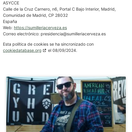
ASYCCE
Calle de la Cruz Carnero, n6, Portal C Bajo Interior, Madrid,
Comunidad de Madrid, CP 28032
España
Web:
https://sumilleriacerveza.es
Correo electrónico:
presidencia@
sumilleriacerveza.es
Esta política de cookies se ha sincronizado con
cookiedatabase.org
el 08/09/2024.