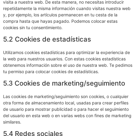
visita a nuestra web. De esta manera, no necesitas introducir
repetidamente la misma información cuando visitas nuestra web
y, por ejemplo, los artículos permanecen en tu cesta de la
compra hasta que hayas pagado. Podemos colocar estas
cookies sin tu consentimiento.
5.2 Cookies de estadísticas
Utilizamos cookies estadísticas para optimizar la experiencia de
la web para nuestros usuarios. Con estas cookies estadísticas
obtenemos información sobre el uso de nuestra web. Te pedimos
tu permiso para colocar cookies de estadísticas.
5.3 Cookies de marketing/seguimiento
Las cookies de marketing/seguimiento son cookies, o cualquier
otra forma de almacenamiento local, usadas para crear perfiles
de usuario para mostrar publicidad o para hacer el seguimiento
del usuario en esta web o en varias webs con fines de marketing
similares.
5.4 Redes sociales