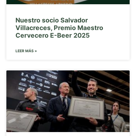
Nuestro socio Salvador
Villacreces, Premio Maestro
Cervecero E-Beer 2025
LEER MÁS »