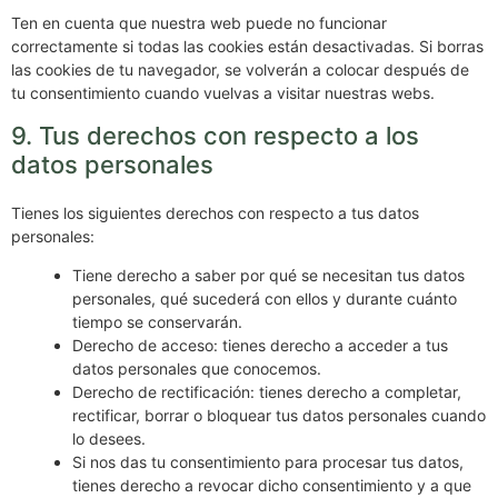
Ten en cuenta que nuestra web puede no funcionar
correctamente si todas las cookies están desactivadas. Si borras
las cookies de tu navegador, se volverán a colocar después de
tu consentimiento cuando vuelvas a visitar nuestras webs.
9. Tus derechos con respecto a los
datos personales
Tienes los siguientes derechos con respecto a tus datos
personales:
Tiene derecho a saber por qué se necesitan tus datos
personales, qué sucederá con ellos y durante cuánto
tiempo se conservarán.
Derecho de acceso: tienes derecho a acceder a tus
datos personales que conocemos.
Derecho de rectificación: tienes derecho a completar,
rectificar, borrar o bloquear tus datos personales cuando
lo desees.
Si nos das tu consentimiento para procesar tus datos,
tienes derecho a revocar dicho consentimiento y a que