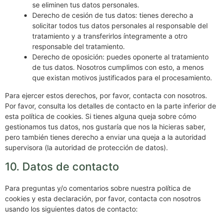
se eliminen tus datos personales.
Derecho de cesión de tus datos: tienes derecho a
solicitar todos tus datos personales al responsable del
tratamiento y a transferirlos íntegramente a otro
responsable del tratamiento.
Derecho de oposición: puedes oponerte al tratamiento
de tus datos. Nosotros cumplimos con esto, a menos
que existan motivos justificados para el procesamiento.
Para ejercer estos derechos, por favor, contacta con nosotros.
Por favor, consulta los detalles de contacto en la parte inferior de
esta política de cookies. Si tienes alguna queja sobre cómo
gestionamos tus datos, nos gustaría que nos la hicieras saber,
pero también tienes derecho a enviar una queja a la autoridad
supervisora (la autoridad de protección de datos).
10. Datos de contacto
Para preguntas y/o comentarios sobre nuestra política de
cookies y esta declaración, por favor, contacta con nosotros
usando los siguientes datos de contacto: