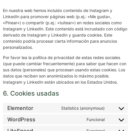
En nuestra web hemos incluido contenido de Instagram y
LinkedIn para promover páginas web (p.ej.: «Me gusta»,
«Pinear») o compartir (p.ej.: «tuitear») en redes sociales como
Instagram y LinkedIn. Este contenido está incrustado con código
derivado de Instagram y LinkedIn y guarda cookies. Este
contenido podría procesar cierta información para anuncios
personalizados.
Por favor lea la política de privacidad de estas redes sociales
(que puede cambiar frecuentemente) para saber que hacen con
sus datos (personales) que procesan usando estas cookies. Los
datos que reciben son anonimizados lo máximo posible.
Instagram y LinkedIn están ubicados en los Estados Unidos.
6. Cookies usadas
Elementor
Statistics (anonymous)
WordPress
Funcional
LiteSpeed
Funcional