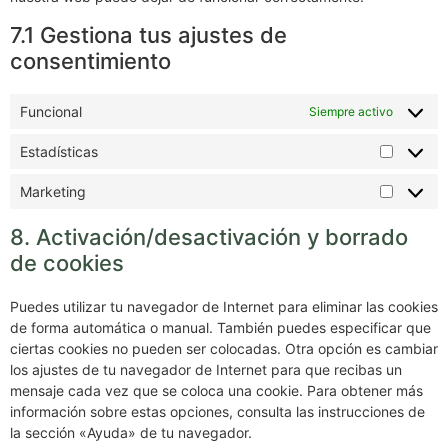
7.1 Gestiona tus ajustes de
consentimiento
Funcional
Siempre activo
Estadísticas
Marketing
8. Activación/desactivación y borrado
de cookies
Puedes utilizar tu navegador de Internet para eliminar las cookies
de forma automática o manual. También puedes especificar que
ciertas cookies no pueden ser colocadas. Otra opción es cambiar
los ajustes de tu navegador de Internet para que recibas un
mensaje cada vez que se coloca una cookie. Para obtener más
información sobre estas opciones, consulta las instrucciones de
la sección «Ayuda» de tu navegador.