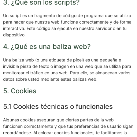
3. ¿Qué son los scripts?
Un script es un fragmento de código de programa que se utiliza
para hacer que nuestra web funcione correctamente y de forma
interactiva. Este código se ejecuta en nuestro servidor o en tu
dispositivo.
4. ¿Qué es una baliza web?
Una baliza web (o una etiqueta de píxel) es una pequeña e
invisible pieza de texto o imagen en una web que se utiliza para
monitorear el tráfico en una web. Para ello, se almacenan varios
datos sobre usted mediante estas balizas web.
5. Cookies
5.1 Cookies técnicas o funcionales
Algunas cookies aseguran que ciertas partes de la web
funcionen correctamente y que tus preferencias de usuario sigan
recordándose. Al colocar cookies funcionales, te facilitamos la