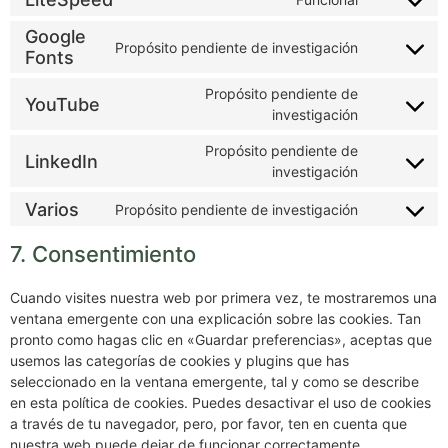
Google
Propósito pendiente de investigación
Fonts
Propósito pendiente de
YouTube
investigación
Propósito pendiente de
LinkedIn
investigación
Varios
Propósito pendiente de investigación
7. Consentimiento
Cuando visites nuestra web por primera vez, te mostraremos una
ventana emergente con una explicación sobre las cookies. Tan
pronto como hagas clic en «Guardar preferencias», aceptas que
usemos las categorías de cookies y plugins que has
seleccionado en la ventana emergente, tal y como se describe
en esta política de cookies. Puedes desactivar el uso de cookies
a través de tu navegador, pero, por favor, ten en cuenta que
nuestra web puede dejar de funcionar correctamente.