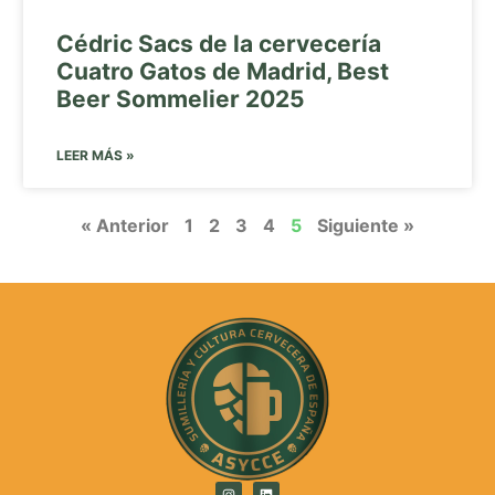
Cédric Sacs de la cervecería
Cuatro Gatos de Madrid, Best
Beer Sommelier 2025
LEER MÁS »
« Anterior
1
2
3
4
5
Siguiente »