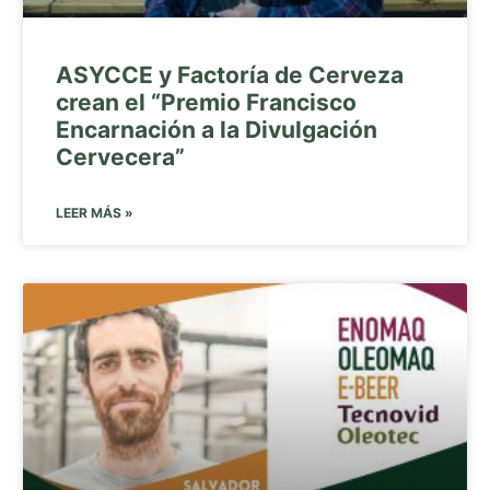
ASYCCE y Factoría de Cerveza
crean el “Premio Francisco
Encarnación a la Divulgación
Cervecera”
LEER MÁS »