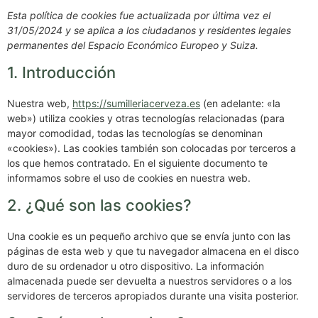
Esta política de cookies fue actualizada por última vez el
31/05/2024 y se aplica a los ciudadanos y residentes legales
permanentes del Espacio Económico Europeo y Suiza.
1. Introducción
Nuestra web,
https://sumilleriacerveza.es
(en adelante: «la
web») utiliza cookies y otras tecnologías relacionadas (para
mayor comodidad, todas las tecnologías se denominan
«cookies»). Las cookies también son colocadas por terceros a
los que hemos contratado. En el siguiente documento te
informamos sobre el uso de cookies en nuestra web.
2. ¿Qué son las cookies?
Una cookie es un pequeño archivo que se envía junto con las
páginas de esta web y que tu navegador almacena en el disco
duro de su ordenador u otro dispositivo. La información
almacenada puede ser devuelta a nuestros servidores o a los
servidores de terceros apropiados durante una visita posterior.