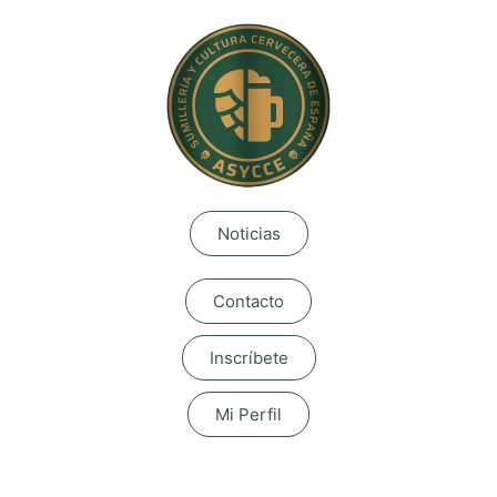
Noticias
Contacto
Inscríbete
Mi Perfil