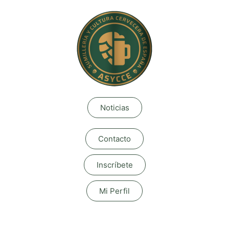
Noticias
Contacto
Inscríbete
Mi Perfil