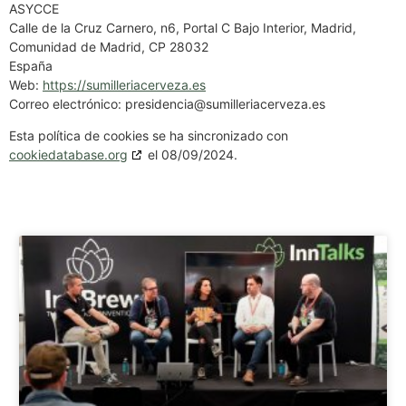
ASYCCE
Calle de la Cruz Carnero, n6, Portal C Bajo Interior, Madrid,
Comunidad de Madrid, CP 28032
España
Web:
https://sumilleriacerveza.es
Correo electrónico:
presidencia@
sumilleriacerveza.es
Esta política de cookies se ha sincronizado con
cookiedatabase.org
el 08/09/2024.