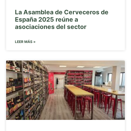
La Asamblea de Cerveceros de
España 2025 reúne a
asociaciones del sector
LEER MÁS »