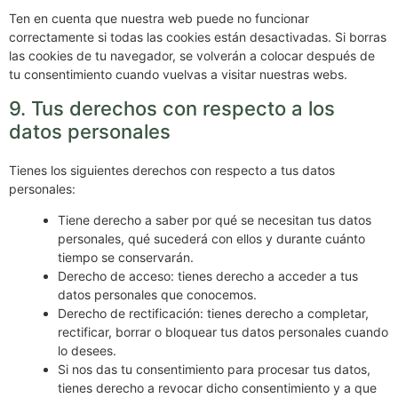
Ten en cuenta que nuestra web puede no funcionar
correctamente si todas las cookies están desactivadas. Si borras
las cookies de tu navegador, se volverán a colocar después de
tu consentimiento cuando vuelvas a visitar nuestras webs.
9. Tus derechos con respecto a los
datos personales
Tienes los siguientes derechos con respecto a tus datos
personales:
Tiene derecho a saber por qué se necesitan tus datos
personales, qué sucederá con ellos y durante cuánto
tiempo se conservarán.
Derecho de acceso: tienes derecho a acceder a tus
datos personales que conocemos.
Derecho de rectificación: tienes derecho a completar,
rectificar, borrar o bloquear tus datos personales cuando
lo desees.
Si nos das tu consentimiento para procesar tus datos,
tienes derecho a revocar dicho consentimiento y a que