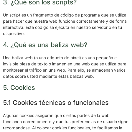
3. ¿Qué son los scripts?
Un script es un fragmento de código de programa que se utiliza
para hacer que nuestra web funcione correctamente y de forma
interactiva. Este código se ejecuta en nuestro servidor o en tu
dispositivo.
4. ¿Qué es una baliza web?
Una baliza web (o una etiqueta de píxel) es una pequeña e
invisible pieza de texto o imagen en una web que se utiliza para
monitorear el tráfico en una web. Para ello, se almacenan varios
datos sobre usted mediante estas balizas web.
5. Cookies
5.1 Cookies técnicas o funcionales
Algunas cookies aseguran que ciertas partes de la web
funcionen correctamente y que tus preferencias de usuario sigan
recordándose. Al colocar cookies funcionales, te facilitamos la