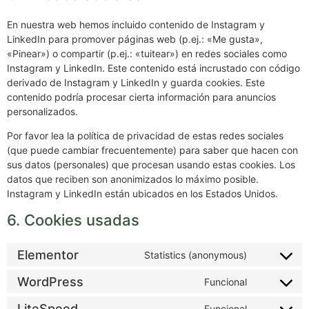
En nuestra web hemos incluido contenido de Instagram y
LinkedIn para promover páginas web (p.ej.: «Me gusta»,
«Pinear») o compartir (p.ej.: «tuitear») en redes sociales como
Instagram y LinkedIn. Este contenido está incrustado con código
derivado de Instagram y LinkedIn y guarda cookies. Este
contenido podría procesar cierta información para anuncios
personalizados.
Por favor lea la política de privacidad de estas redes sociales
(que puede cambiar frecuentemente) para saber que hacen con
sus datos (personales) que procesan usando estas cookies. Los
datos que reciben son anonimizados lo máximo posible.
Instagram y LinkedIn están ubicados en los Estados Unidos.
6. Cookies usadas
Elementor
Statistics (anonymous)
WordPress
Funcional
LiteSpeed
Funcional