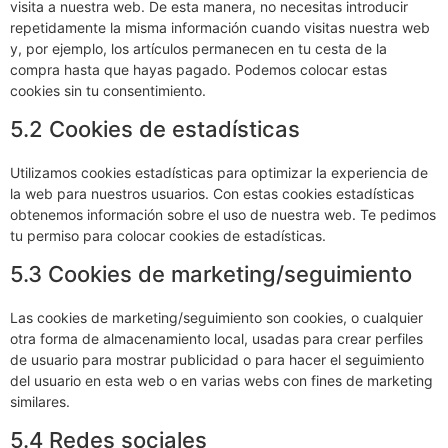
visita a nuestra web. De esta manera, no necesitas introducir
repetidamente la misma información cuando visitas nuestra web
y, por ejemplo, los artículos permanecen en tu cesta de la
compra hasta que hayas pagado. Podemos colocar estas
cookies sin tu consentimiento.
5.2 Cookies de estadísticas
Utilizamos cookies estadísticas para optimizar la experiencia de
la web para nuestros usuarios. Con estas cookies estadísticas
obtenemos información sobre el uso de nuestra web. Te pedimos
tu permiso para colocar cookies de estadísticas.
5.3 Cookies de marketing/seguimiento
Las cookies de marketing/seguimiento son cookies, o cualquier
otra forma de almacenamiento local, usadas para crear perfiles
de usuario para mostrar publicidad o para hacer el seguimiento
del usuario en esta web o en varias webs con fines de marketing
similares.
5.4 Redes sociales