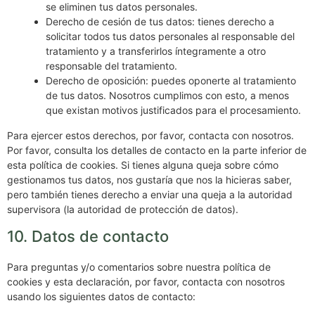
se eliminen tus datos personales.
Derecho de cesión de tus datos: tienes derecho a
solicitar todos tus datos personales al responsable del
tratamiento y a transferirlos íntegramente a otro
responsable del tratamiento.
Derecho de oposición: puedes oponerte al tratamiento
de tus datos. Nosotros cumplimos con esto, a menos
que existan motivos justificados para el procesamiento.
Para ejercer estos derechos, por favor, contacta con nosotros.
Por favor, consulta los detalles de contacto en la parte inferior de
esta política de cookies. Si tienes alguna queja sobre cómo
gestionamos tus datos, nos gustaría que nos la hicieras saber,
pero también tienes derecho a enviar una queja a la autoridad
supervisora (la autoridad de protección de datos).
10. Datos de contacto
Para preguntas y/o comentarios sobre nuestra política de
cookies y esta declaración, por favor, contacta con nosotros
usando los siguientes datos de contacto: