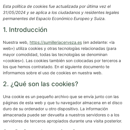
Esta política de cookies fue actualizada por última vez el
31/05/2024 y se aplica a los ciudadanos y residentes legales
permanentes del Espacio Económico Europeo y Suiza.
1. Introducción
Nuestra web,
https://sumilleriacerveza.es
(en adelante: «la
web») utiliza cookies y otras tecnologías relacionadas (para
mayor comodidad, todas las tecnologías se denominan
«cookies»). Las cookies también son colocadas por terceros a
los que hemos contratado. En el siguiente documento te
informamos sobre el uso de cookies en nuestra web.
2. ¿Qué son las cookies?
Una cookie es un pequeño archivo que se envía junto con las
páginas de esta web y que tu navegador almacena en el disco
duro de su ordenador u otro dispositivo. La información
almacenada puede ser devuelta a nuestros servidores o a los
servidores de terceros apropiados durante una visita posterior.