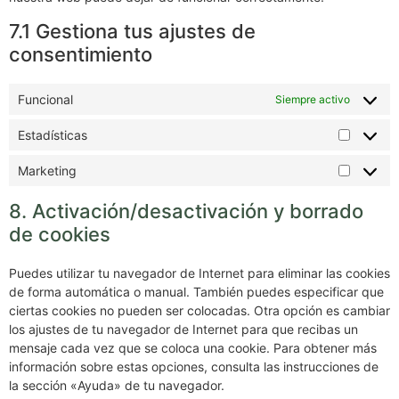
7.1 Gestiona tus ajustes de
consentimiento
Funcional
Siempre activo
Estadísticas
Marketing
8. Activación/desactivación y borrado
de cookies
Puedes utilizar tu navegador de Internet para eliminar las cookies
de forma automática o manual. También puedes especificar que
ciertas cookies no pueden ser colocadas. Otra opción es cambiar
los ajustes de tu navegador de Internet para que recibas un
mensaje cada vez que se coloca una cookie. Para obtener más
información sobre estas opciones, consulta las instrucciones de
la sección «Ayuda» de tu navegador.