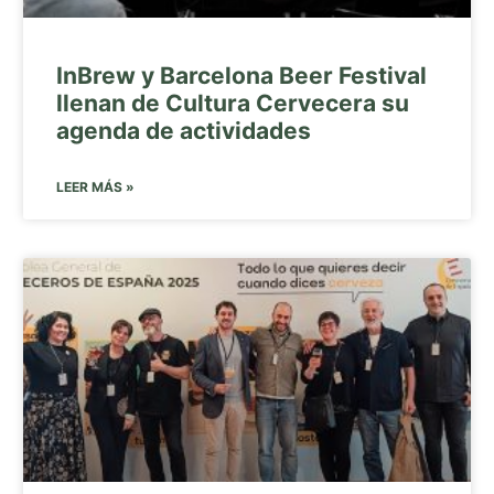
InBrew y Barcelona Beer Festival
llenan de Cultura Cervecera su
agenda de actividades
LEER MÁS »