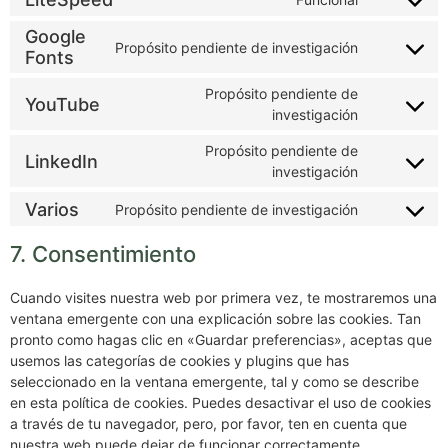
Google
Propósito pendiente de investigación
Fonts
Propósito pendiente de
YouTube
investigación
Propósito pendiente de
LinkedIn
investigación
Varios
Propósito pendiente de investigación
7. Consentimiento
Cuando visites nuestra web por primera vez, te mostraremos una
ventana emergente con una explicación sobre las cookies. Tan
pronto como hagas clic en «Guardar preferencias», aceptas que
usemos las categorías de cookies y plugins que has
seleccionado en la ventana emergente, tal y como se describe
en esta política de cookies. Puedes desactivar el uso de cookies
a través de tu navegador, pero, por favor, ten en cuenta que
nuestra web puede dejar de funcionar correctamente.