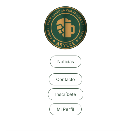
Noticias
Contacto
Inscríbete
Mi Perfil