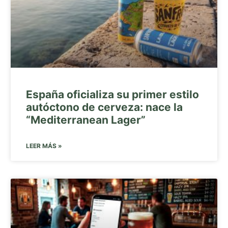
España oficializa su primer estilo
autóctono de cerveza: nace la
“Mediterranean Lager”
LEER MÁS »