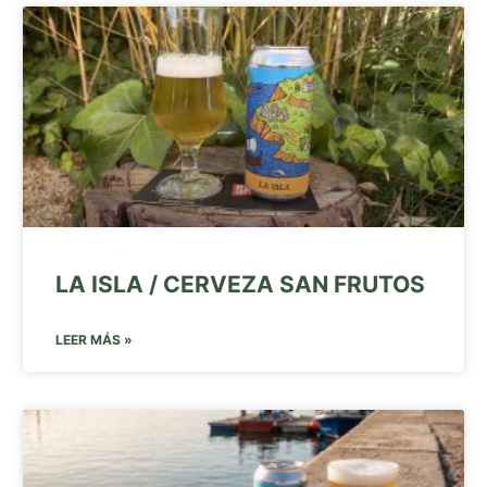
LA ISLA / CERVEZA SAN FRUTOS
LEER MÁS »