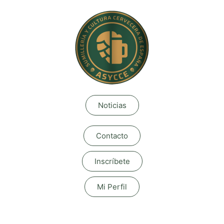
Noticias
Contacto
Inscríbete
Mi Perfil