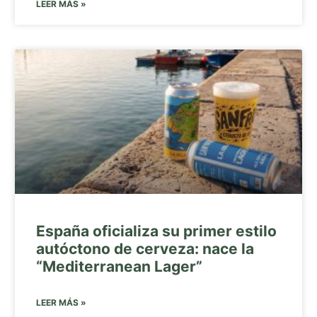
LEER MÁS »
España oficializa su primer estilo
autóctono de cerveza: nace la
“Mediterranean Lager”
LEER MÁS »