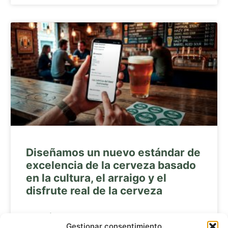
Diseñamos un nuevo estándar de
excelencia de la cerveza basado
en la cultura, el arraigo y el
disfrute real de la cerveza
LEER MÁS »
Gestionar consentimiento