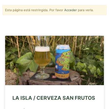
Esta página está restringida. Por favor
Acceder
para verla.
LA ISLA / CERVEZA SAN FRUTOS