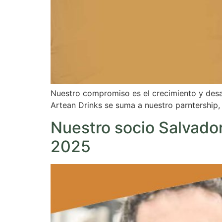
Nuestro compromiso es el crecimiento y desa
Artean Drinks se suma a nuestro parntership,
Nuestro socio Salvado
2025