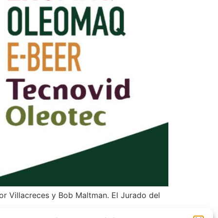
r Villacreces y Bob Maltman. El Jurado del