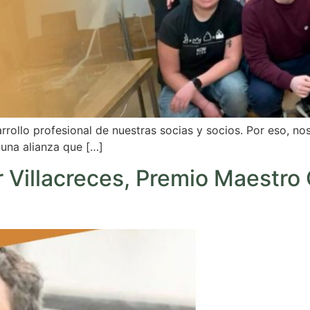
rrollo profesional de nuestras socias y socios. Por eso, 
 una alianza que […]
r Villacreces, Premio Maestro