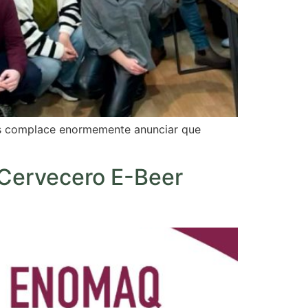
nos complace enormemente anunciar que
 Cervecero E-Beer