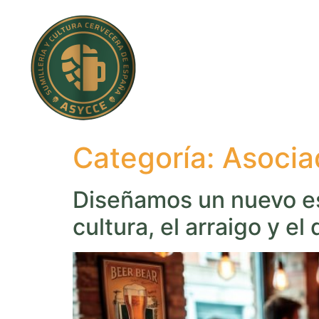
Categoría:
Asocia
Diseñamos un nuevo es
cultura, el arraigo y el