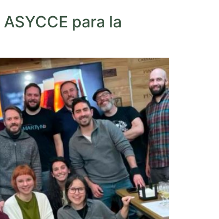
a ASYCCE para la