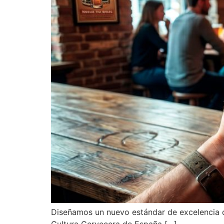
Diseñamos un nuevo estándar de excelencia de 