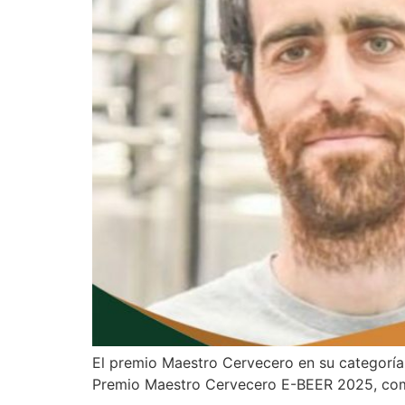
El premio Maestro Cervecero en su categoría 
Premio Maestro Cervecero E-BEER 2025, co