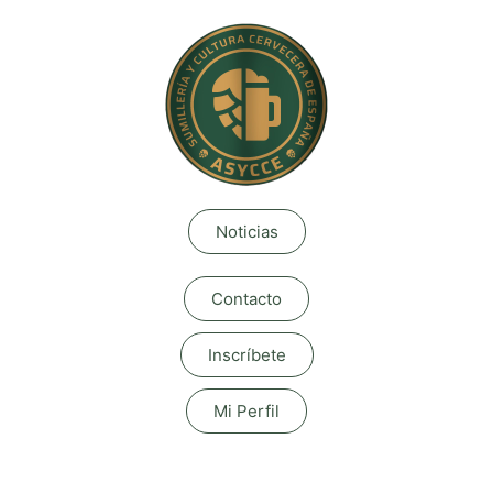
Noticias
Contacto
Inscríbete
Mi Perfil