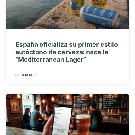
España oficializa su primer estilo
autóctono de cerveza: nace la
“Mediterranean Lager”
LEER MÁS »