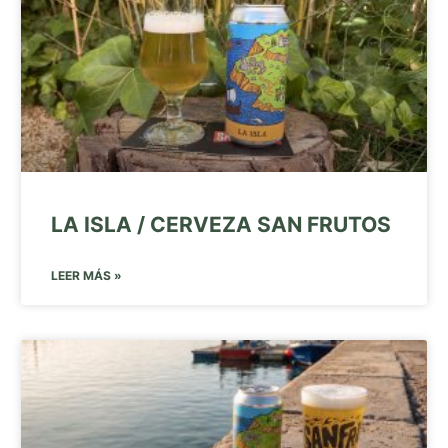
LA ISLA / CERVEZA SAN FRUTOS
LEER MÁS »