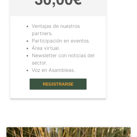
Ventajas de nuestros
partners.
Participación en eventos.
Área virtual.
Newsletter con noticias del
sector.
Voz en Asambleas.
REGISTRARSE